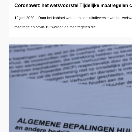
Coronawet: het wetsvoorstel Tijdelijke maatregelen 
12 juni 2020 – Door het kabinet werd een consultatieversie van het wetsv
maatregelen covid-19” worden de maatregelen die…