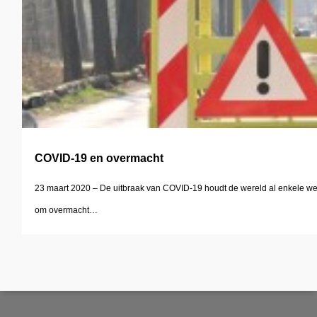
COVID-19 en overmacht
23 maart 2020 – De uitbraak van COVID-19 houdt de wereld al enkele weken 
om overmacht…