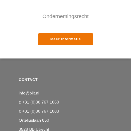
Ondernemingsrecht
Meer Informatie
CONTACT
info@bilt.nl
t: +31 (0)30 767 1060
f: +31 (0)30 767 1083
Orteliuslaan 850
3528 BB Utrecht