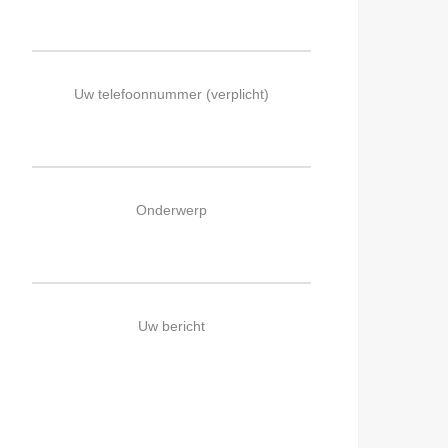
Uw telefoonnummer (verplicht)
Onderwerp
Uw bericht