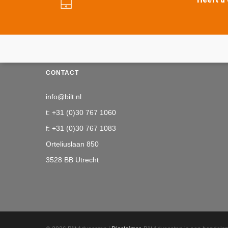
CONTACT
info@bilt.nl
t: +31 (0)30 767 1060
f: +31 (0)30 767 1083
Orteliuslaan 850
3528 BB Utrecht