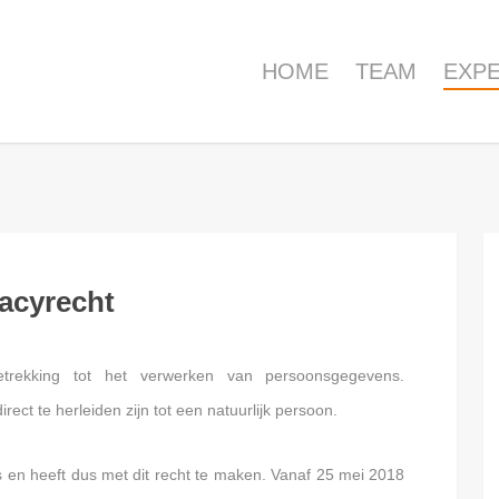
HOME
TEAM
EXPE
vacyrecht
trekking tot het verwerken van persoonsgegevens.
ect te herleiden zijn tot een natuurlijk persoon.
en heeft dus met dit recht te maken. Vanaf 25 mei 2018