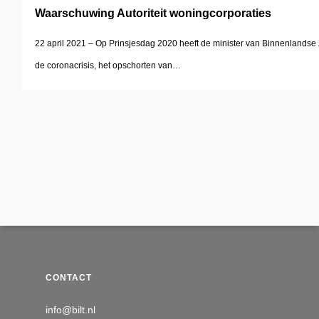
Waarschuwing Autoriteit woningcorporaties
22 april 2021 – Op Prinsjesdag 2020 heeft de minister van Binnenlandse 
de coronacrisis, het opschorten van…
CONTACT
info@bilt.nl