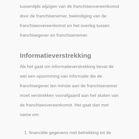
tussentijds wijzigen van de franchiseovereenkomst
door de franchisenemer, beëindiging van de
franchiseovereenkomst en het overleg tussen
franchisegever en franchisenemer.
Informatieverstrekking
Als het gaat om informatieverstrekking bevat de
wet een opsomming van informatie die de
franchisegever ten minste aan de franchisenemer
moet verstrekken voorafgaand aan het sluiten van
de franchiseovereenkomst. Het gaat dan met
name om:
financiële gegevens met betrekking tot de