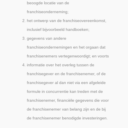
beoogde locatie van de
franchiseonderneming;
het ontwerp van de franchiseovereenkomst,
inclusief bijvoorbeeld handboeken;
gegevens van andere
franchiseondernemingen en het orgaan dat
franchisenemers vertegenwoordigt; en voorts
informatie over het overleg tussen de
franchisegever en de franchisenemer, of de
franchisegever al dan niet via een afgeleide
formule in concurrentie kan treden met de
franchisenemer, financiële gegevens die voor
de franchisenemer van belang zijn en de bij
de franchisenemer benodigde investeringen.