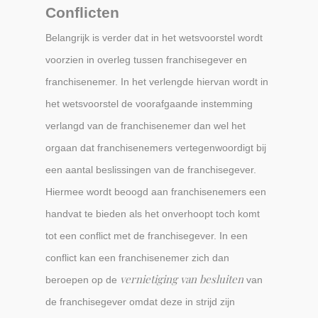
Conflicten
Belangrijk is verder dat in het wetsvoorstel wordt
voorzien in overleg tussen franchisegever en
franchisenemer. In het verlengde hiervan wordt in
het wetsvoorstel de voorafgaande instemming
verlangd van de franchisenemer dan wel het
orgaan dat franchisenemers vertegenwoordigt bij
een aantal beslissingen van de franchisegever.
Hiermee wordt beoogd aan franchisenemers een
handvat te bieden als het onverhoopt toch komt
tot een conflict met de franchisegever. In een
conflict kan een franchisenemer zich dan
vernietiging van besluiten
beroepen op de
van
de franchisegever omdat deze in strijd zijn