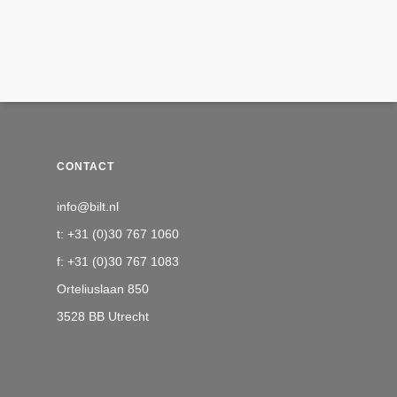
CONTACT
info@bilt.nl
t: +31 (0)30 767 1060
f: +31 (0)30 767 1083
Orteliuslaan 850
3528 BB Utrecht