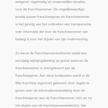
wetgever regelmatig tot onwenselijke situaties
voor de franchisenemer. De ongelijkwaardige
positie tussen franchisegever en franchisenemer
is het gevolg van het ontbreken van transparantie
over informatie die voor de franchisenemer van
belang is voor het drijven van zijn onderneming.
Zo bevat de franchiseovereenkomst veelal een
eenzijdig wijzigingsbeding op grond waarvan de
franchisenemer is overgeleverd aan de
franchisegever. Aan deze knelpunten wordt in de
Wet franchise tegemoet gekomen door regels te
geven over de informatieverstrekking door de
franchisegever aan de franchisenemer vóór en na
het sluiten van de franchiseovereenkomst, het