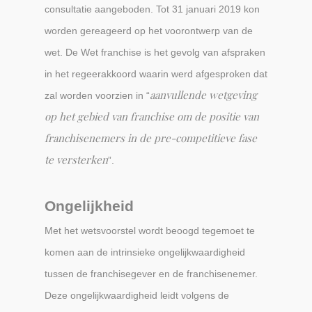
consultatie aangeboden. Tot 31 januari 2019 kon
worden gereageerd op het voorontwerp van de
wet. De Wet franchise is het gevolg van afspraken
in het regeerakkoord waarin werd afgesproken dat
aanvullende wetgeving
zal worden voorzien in “
op het gebied van franchise om de positie van
franchisenemers in de pre-competitieve fase
te versterken
”.
Ongelijkheid
Met het wetsvoorstel wordt beoogd tegemoet te
komen aan de intrinsieke ongelijkwaardigheid
tussen de franchisegever en de franchisenemer.
Deze ongelijkwaardigheid leidt volgens de