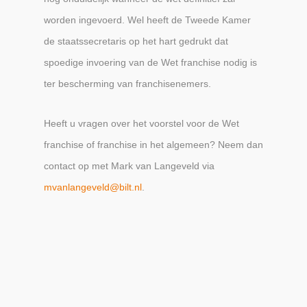
worden ingevoerd. Wel heeft de Tweede Kamer
de staatssecretaris op het hart gedrukt dat
spoedige invoering van de Wet franchise nodig is
ter bescherming van franchisenemers.
Heeft u vragen over het voorstel voor de Wet
franchise of franchise in het algemeen? Neem dan
contact op met Mark van Langeveld via
mvanlangeveld@bilt.nl
.