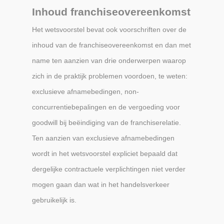
Inhoud franchiseovereenkomst
Het wetsvoorstel bevat ook voorschriften over de
inhoud van de franchiseovereenkomst en dan met
name ten aanzien van drie onderwerpen waarop
zich in de praktijk problemen voordoen, te weten:
exclusieve afnamebedingen, non-
concurrentiebepalingen en de vergoeding voor
goodwill bij beëindiging van de franchiserelatie.
Ten aanzien van exclusieve afnamebedingen
wordt in het wetsvoorstel expliciet bepaald dat
dergelijke contractuele verplichtingen niet verder
mogen gaan dan wat in het handelsverkeer
gebruikelijk is.