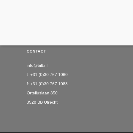
CONTACT
info@bilt.nl
t: +31 (0)30 767 1060
f: +31 (0)30 767 1083
Orteliuslaan 850
3528 BB Utrecht