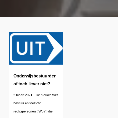
Onderwijsbestuurder
of toch liever niet?
5 maart 2021 – De nieuwe Wet
bestuur en toezicht
rechtspersonen (“Wbtr”) die