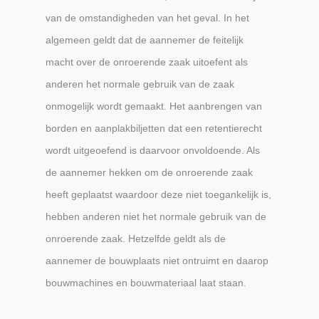
van de omstandigheden van het geval. In het
algemeen geldt dat de aannemer de feitelijk
macht over de onroerende zaak uitoefent als
anderen het normale gebruik van de zaak
onmogelijk wordt gemaakt. Het aanbrengen van
borden en aanplakbiljetten dat een retentierecht
wordt uitgeoefend is daarvoor onvoldoende. Als
de aannemer hekken om de onroerende zaak
heeft geplaatst waardoor deze niet toegankelijk is,
hebben anderen niet het normale gebruik van de
onroerende zaak. Hetzelfde geldt als de
aannemer de bouwplaats niet ontruimt en daarop
bouwmachines en bouwmateriaal laat staan.