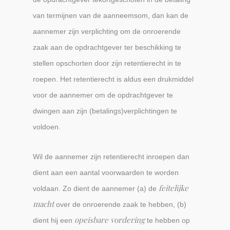
van termijnen van de aanneemsom, dan kan de
aannemer zijn verplichting om de onroerende
zaak aan de opdrachtgever ter beschikking te
stellen opschorten door zijn retentierecht in te
roepen. Het retentierecht is aldus een drukmiddel
voor de aannemer om de opdrachtgever te
dwingen aan zijn (betalings)verplichtingen te
voldoen.
Wil de aannemer zijn retentierecht inroepen dan
dient aan een aantal voorwaarden te worden
feitelijke
voldaan. Zo dient de aannemer (a) de
macht
over de onroerende zaak te hebben, (b)
opeisbare vordering
dient hij een
te hebben op