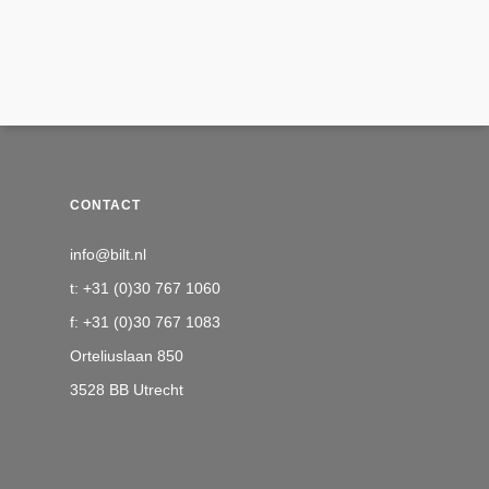
CONTACT
info@bilt.nl
t: +31 (0)30 767 1060
f: +31 (0)30 767 1083
Orteliuslaan 850
3528 BB Utrecht