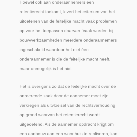
Hoewel ook aan onderaannemers een
retentierecht toekomt, levert het criterium van het
uitoefenen van de feitelijke macht vaak problemen
op voor het toepassen daarvan. Vaak worden bij
bouwwerkzaamheden meerdere onderaannemers
ingeschakeld waardoor het niet één
onderaannemer is die de feitelijke macht heeft,
maar onmogelijk is het niet.
Het is overigens zo dat de feitelijke macht over de
onroerende zaak door de aannemer moet zijn
verkregen als uitvloeisel van de rechtsverhouding
op grond waarvan het retentierecht wordt
uitgeoefend. Als de aannemer opdracht krijgt om
een aanbouw aan een woonhuis te realiseren, kan