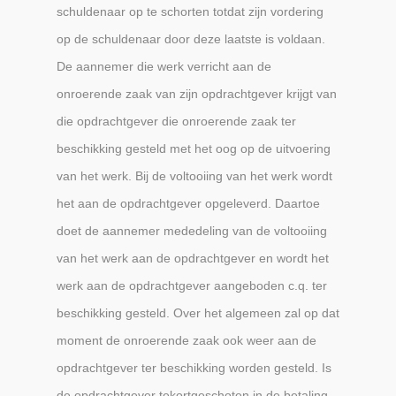
schuldenaar op te schorten totdat zijn vordering
op de schuldenaar door deze laatste is voldaan.
De aannemer die werk verricht aan de
onroerende zaak van zijn opdrachtgever krijgt van
die opdrachtgever die onroerende zaak ter
beschikking gesteld met het oog op de uitvoering
van het werk. Bij de voltooiing van het werk wordt
het aan de opdrachtgever opgeleverd. Daartoe
doet de aannemer mededeling van de voltooiing
van het werk aan de opdrachtgever en wordt het
werk aan de opdrachtgever aangeboden c.q. ter
beschikking gesteld. Over het algemeen zal op dat
moment de onroerende zaak ook weer aan de
opdrachtgever ter beschikking worden gesteld. Is
de opdrachtgever tekortgeschoten in de betaling