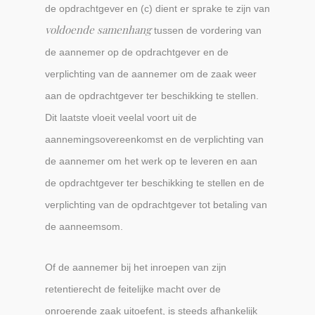
de opdrachtgever en (c) dient er sprake te zijn van
voldoende samenhang
tussen de vordering van
de aannemer op de opdrachtgever en de
verplichting van de aannemer om de zaak weer
aan de opdrachtgever ter beschikking te stellen.
Dit laatste vloeit veelal voort uit de
aannemingsovereenkomst en de verplichting van
de aannemer om het werk op te leveren en aan
de opdrachtgever ter beschikking te stellen en de
verplichting van de opdrachtgever tot betaling van
de aanneemsom.
Of de aannemer bij het inroepen van zijn
retentierecht de feitelijke macht over de
onroerende zaak uitoefent, is steeds afhankelijk