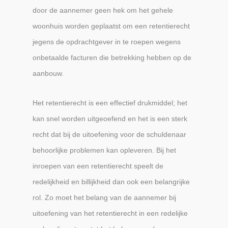
door de aannemer geen hek om het gehele
woonhuis worden geplaatst om een retentierecht
jegens de opdrachtgever in te roepen wegens
onbetaalde facturen die betrekking hebben op de
aanbouw.
Het retentierecht is een effectief drukmiddel; het
kan snel worden uitgeoefend en het is een sterk
recht dat bij de uitoefening voor de schuldenaar
behoorlijke problemen kan opleveren. Bij het
inroepen van een retentierecht speelt de
redelijkheid en billijkheid dan ook een belangrijke
rol. Zo moet het belang van de aannemer bij
uitoefening van het retentierecht in een redelijke