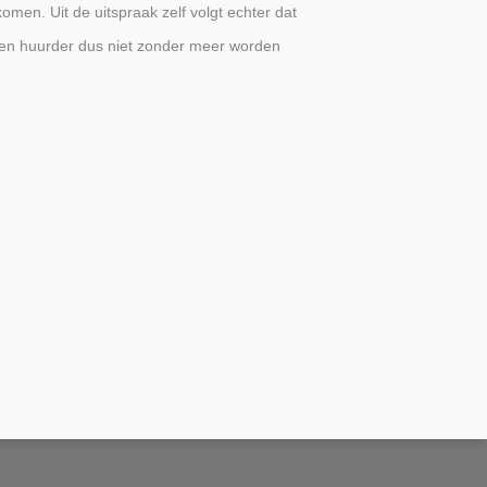
omen. Uit de uitspraak zelf volgt echter dat
 een huurder dus niet zonder meer worden