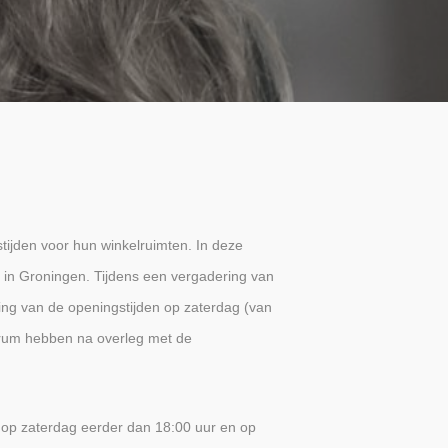
tijden voor hun winkelruimten. In deze
 in Groningen. Tijdens een vergadering van
ing van de openingstijden op zaterdag (van
trum hebben na overleg met de
, op zaterdag eerder dan 18:00 uur en op