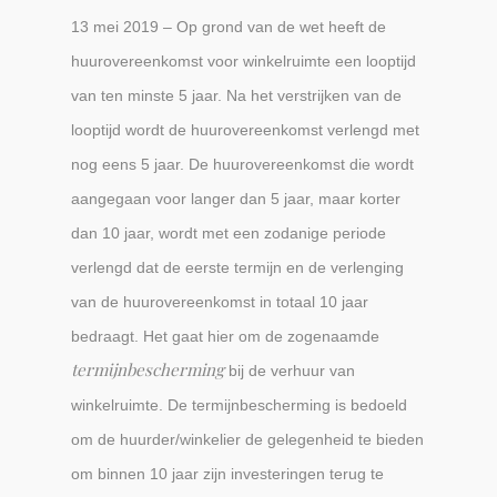
13 mei 2019 – Op grond van de wet heeft de
huurovereenkomst voor winkelruimte een looptijd
van ten minste 5 jaar. Na het verstrijken van de
looptijd wordt de huurovereenkomst verlengd met
nog eens 5 jaar. De huurovereenkomst die wordt
aangegaan voor langer dan 5 jaar, maar korter
dan 10 jaar, wordt met een zodanige periode
verlengd dat de eerste termijn en de verlenging
van de huurovereenkomst in totaal 10 jaar
bedraagt. Het gaat hier om de zogenaamde
termijnbescherming
bij de verhuur van
winkelruimte. De termijnbescherming is bedoeld
om de huurder/winkelier de gelegenheid te bieden
om binnen 10 jaar zijn investeringen terug te