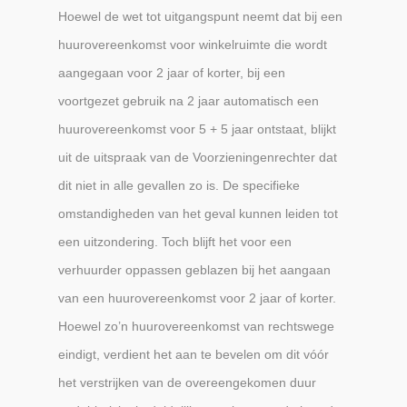
Hoewel de wet tot uitgangspunt neemt dat bij een
huurovereenkomst voor winkelruimte die wordt
aangegaan voor 2 jaar of korter, bij een
voortgezet gebruik na 2 jaar automatisch een
huurovereenkomst voor 5 + 5 jaar ontstaat, blijkt
uit de uitspraak van de Voorzieningenrechter dat
dit niet in alle gevallen zo is. De specifieke
omstandigheden van het geval kunnen leiden tot
een uitzondering. Toch blijft het voor een
verhuurder oppassen geblazen bij het aangaan
van een huurovereenkomst voor 2 jaar of korter.
Hoewel zo’n huurovereenkomst van rechtswege
eindigt, verdient het aan te bevelen om dit vóór
het verstrijken van de overeengekomen duur