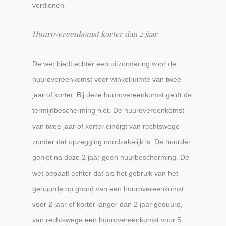
verdienen.
Huurovereenkomst korter dan 2 jaar
De wet biedt echter een uitzondering voor de
huurovereenkomst voor winkelruimte van twee
jaar of korter. Bij deze huurovereenkomst geldt de
termijnbescherming niet. De huurovereenkomst
van twee jaar of korter eindigt van rechtswege
zonder dat opzegging noodzakelijk is. De huurder
geniet na deze 2 jaar geen huurbescherming. De
wet bepaalt echter dat als het gebruik van het
gehuurde op grond van een huurovereenkomst
voor 2 jaar of korter langer dan 2 jaar geduurd,
van rechtswege een huurovereenkomst voor 5