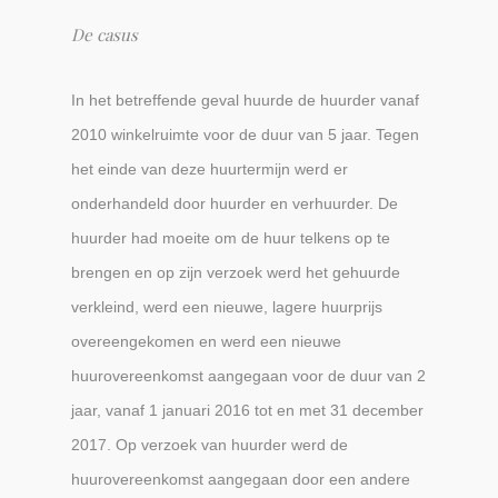
De casus
In het betreffende geval huurde de huurder vanaf
2010 winkelruimte voor de duur van 5 jaar. Tegen
het einde van deze huurtermijn werd er
onderhandeld door huurder en verhuurder. De
huurder had moeite om de huur telkens op te
brengen en op zijn verzoek werd het gehuurde
verkleind, werd een nieuwe, lagere huurprijs
overeengekomen en werd een nieuwe
huurovereenkomst aangegaan voor de duur van 2
jaar, vanaf 1 januari 2016 tot en met 31 december
2017. Op verzoek van huurder werd de
huurovereenkomst aangegaan door een andere