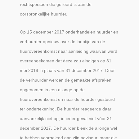
rechtspersoon die gelieerd is aan de
oorspronkelijke huurder.
Op 15 december 2017 onderhandelen huurder en
verhuurder opnieuw over de looptijd van de
huurovereenkomst naar aanleiding waarvan werd
overeengekomen dat deze zou eindigen op 31
mei 2018 in plaats van 31 december 2017. Door
de verhuurder werden de gemaakte afspraken
opgenomen in een allonge op de
huurovereenkomst en naar de huurder gestuurd
ter ondertekening. De huurder reageerde daar
aanvankelijk niet op, in ieder geval niet vóór 31
december 2017. De huurder bleek de allonge wel
te hebben voorgelegd aan zijn adviseur, maar die