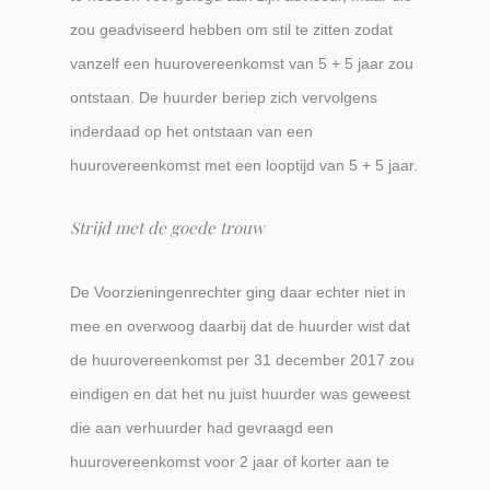
zou geadviseerd hebben om stil te zitten zodat
vanzelf een huurovereenkomst van 5 + 5 jaar zou
ontstaan. De huurder beriep zich vervolgens
inderdaad op het ontstaan van een
huurovereenkomst met een looptijd van 5 + 5 jaar.
Strijd met de goede trouw
De Voorzieningenrechter ging daar echter niet in
mee en overwoog daarbij dat de huurder wist dat
de huurovereenkomst per 31 december 2017 zou
eindigen en dat het nu juist huurder was geweest
die aan verhuurder had gevraagd een
huurovereenkomst voor 2 jaar of korter aan te