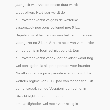
jaar geldt waarvan de eerste duur wordt
afgetrokken. Na 5 jaar wordt de
huurovereenkomst volgens de wettelijke
systematiek nog eens verlengd met 5 jaar.
Bepalend is of het gebruik van het gehuurde wordt
voortgezet na 2 jaar. Verdere actie van verhuurder
of huurder is in beginsel niet vereist. Een
huurovereenkomst voor 2 jaar of korter wordt nog
wel eens gebruikt als proefperiode voor huurder.
Na afloop van de proefperiode is automatisch het
wettelijk regime van 5 + 5 jaar van toepassing. Uit
een uitspraak van de Voorzieningenrechter in
Utrecht blijkt echter dat daar onder
omstandigheden wel meer voor nodig is.