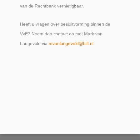
van de Rechtbank vernietigbaar.
Heeft u vragen over besluitvorming binnen de
VvE? Neem dan contact op met Mark van
Langeveld via
mvanlangeveld@bilt.nl
.