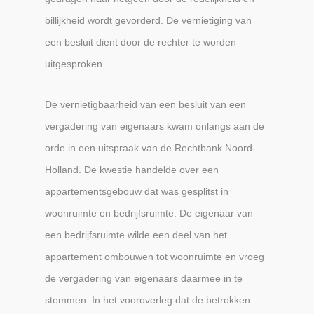
billijkheid wordt gevorderd. De vernietiging van
een besluit dient door de rechter te worden
uitgesproken.
De vernietigbaarheid van een besluit van een
vergadering van eigenaars kwam onlangs aan de
orde in een uitspraak van de Rechtbank Noord-
Holland. De kwestie handelde over een
appartementsgebouw dat was gesplitst in
woonruimte en bedrijfsruimte. De eigenaar van
een bedrijfsruimte wilde een deel van het
appartement ombouwen tot woonruimte en vroeg
de vergadering van eigenaars daarmee in te
stemmen. In het vooroverleg dat de betrokken