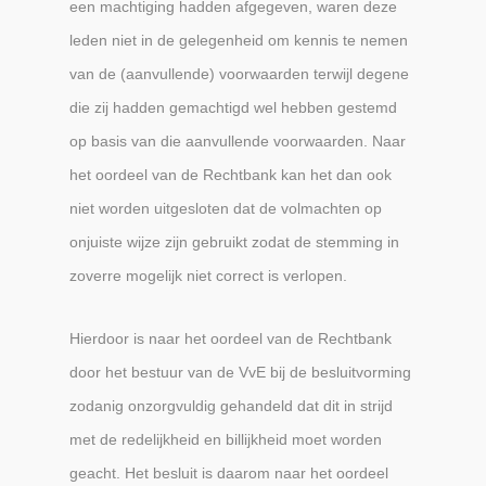
een machtiging hadden afgegeven, waren deze
leden niet in de gelegenheid om kennis te nemen
van de (aanvullende) voorwaarden terwijl degene
die zij hadden gemachtigd wel hebben gestemd
op basis van die aanvullende voorwaarden. Naar
het oordeel van de Rechtbank kan het dan ook
niet worden uitgesloten dat de volmachten op
onjuiste wijze zijn gebruikt zodat de stemming in
zoverre mogelijk niet correct is verlopen.
Hierdoor is naar het oordeel van de Rechtbank
door het bestuur van de VvE bij de besluitvorming
zodanig onzorgvuldig gehandeld dat dit in strijd
met de redelijkheid en billijkheid moet worden
geacht. Het besluit is daarom naar het oordeel