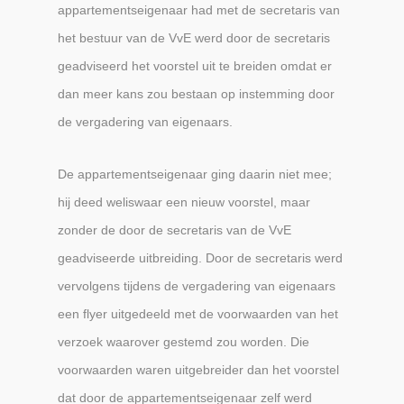
appartementseigenaar had met de secretaris van
het bestuur van de VvE werd door de secretaris
geadviseerd het voorstel uit te breiden omdat er
dan meer kans zou bestaan op instemming door
de vergadering van eigenaars.
De appartementseigenaar ging daarin niet mee;
hij deed weliswaar een nieuw voorstel, maar
zonder de door de secretaris van de VvE
geadviseerde uitbreiding. Door de secretaris werd
vervolgens tijdens de vergadering van eigenaars
een flyer uitgedeeld met de voorwaarden van het
verzoek waarover gestemd zou worden. Die
voorwaarden waren uitgebreider dan het voorstel
dat door de appartementseigenaar zelf werd