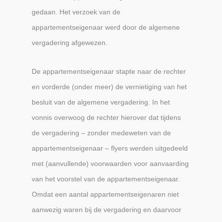
gedaan. Het verzoek van de
appartementseigenaar werd door de algemene
vergadering afgewezen.
De appartementseigenaar stapte naar de rechter
en vorderde (onder meer) de vernietiging van het
besluit van de algemene vergadering. In het
vonnis overwoog de rechter hierover dat tijdens
de vergadering – zonder medeweten van de
appartementseigenaar – flyers werden uitgedeeld
met (aanvullende) voorwaarden voor aanvaarding
van het voorstel van de appartementseigenaar.
Omdat een aantal appartementseigenaren niet
aanwezig waren bij de vergadering en daarvoor