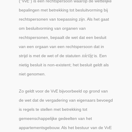
(“VvE”) is een rechtspersoon waarop de wettelijke
bepalingen met betrekking tot besluitvorming bij
rechtspersonen van toepassing zijn. Als het gaat
om besluitvorming van organen van
rechtspersonen, bepaalt de wet dat een besluit
van een orgaan van een rechtspersoon dat in
nietig
strijd is met de wet of de statuten
is. Een
nietig besluit is non-existent; het besluit geldt als
niet genomen.
Zo geldt voor de VvE bijvoorbeeld op grond van
de wet dat de vergadering van eigenaars bevoegd
is regels te stellen met betrekking tot
gemeenschappelijke gedeelten van het
appartementsgebouw. Als het bestuur van de VvE