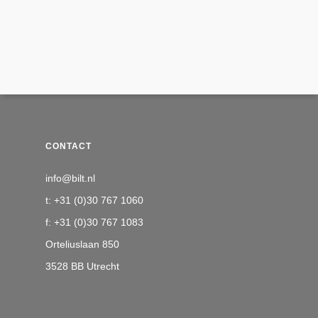
CONTACT
info@bilt.nl
t: +31 (0)30 767 1060
f: +31 (0)30 767 1083
Orteliuslaan 850
3528 BB Utrecht