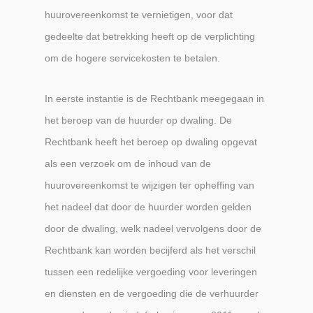
huurovereenkomst te vernietigen, voor dat
gedeelte dat betrekking heeft op de verplichting
om de hogere servicekosten te betalen.
In eerste instantie is de Rechtbank meegegaan in
het beroep van de huurder op dwaling. De
Rechtbank heeft het beroep op dwaling opgevat
als een verzoek om de inhoud van de
huurovereenkomst te wijzigen ter opheffing van
het nadeel dat door de huurder worden gelden
door de dwaling, welk nadeel vervolgens door de
Rechtbank kan worden becijferd als het verschil
tussen een redelijke vergoeding voor leveringen
en diensten en de vergoeding die de verhuurder