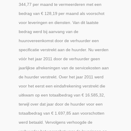
344,77 per maand te vermeerderen met een
bedrag van € 128,19 per maand als voorschot
voor leveringen en diensten. Van dit laatste
bedrag werd bij aanvang van de
huurovereenkomst door de verhuurder een
specificatie verstrekt aan de huurder. Nu werden
vóór het jaar 2011 door de verhuurder geen
jaarlijkse afrekeningen van de servicekosten aan
de huurder verstrekt. Over het jaar 2011 werd
voor het eerst een eindafrekening verstrekt die
uitkwam op een totaalbedrag van € 16.585,32,
terwijl over dat jaar door de huurder voor een
totaalbedrag van € 1.697,85 aan voorschotten
werd betaald. Vervolgens verhoogde de