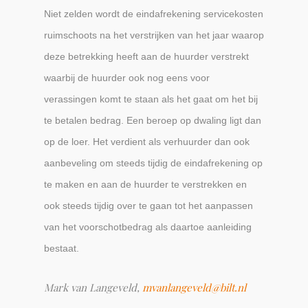
Niet zelden wordt de eindafrekening servicekosten
ruimschoots na het verstrijken van het jaar waarop
deze betrekking heeft aan de huurder verstrekt
waarbij de huurder ook nog eens voor
verassingen komt te staan als het gaat om het bij
te betalen bedrag. Een beroep op dwaling ligt dan
op de loer. Het verdient als verhuurder dan ook
aanbeveling om steeds tijdig de eindafrekening op
te maken en aan de huurder te verstrekken en
ook steeds tijdig over te gaan tot het aanpassen
van het voorschotbedrag als daartoe aanleiding
bestaat.
Mark van Langeveld,
mvanlangeveld@bilt.nl