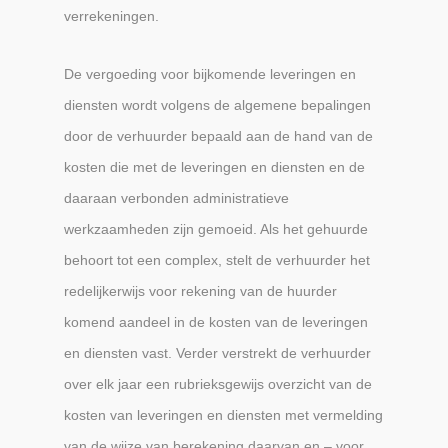
verrekeningen.
De vergoeding voor bijkomende leveringen en
diensten wordt volgens de algemene bepalingen
door de verhuurder bepaald aan de hand van de
kosten die met de leveringen en diensten en de
daaraan verbonden administratieve
werkzaamheden zijn gemoeid. Als het gehuurde
behoort tot een complex, stelt de verhuurder het
redelijkerwijs voor rekening van de huurder
komend aandeel in de kosten van de leveringen
en diensten vast. Verder verstrekt de verhuurder
over elk jaar een rubrieksgewijs overzicht van de
kosten van leveringen en diensten met vermelding
van de wijze van berekening daarvan en – voor