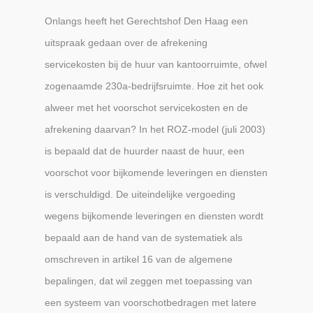
Onlangs heeft het Gerechtshof Den Haag een
uitspraak gedaan over de afrekening
servicekosten bij de huur van kantoorruimte, ofwel
zogenaamde 230a-bedrijfsruimte. Hoe zit het ook
alweer met het voorschot servicekosten en de
afrekening daarvan? In het ROZ-model (juli 2003)
is bepaald dat de huurder naast de huur, een
voorschot voor bijkomende leveringen en diensten
is verschuldigd. De uiteindelijke vergoeding
wegens bijkomende leveringen en diensten wordt
bepaald aan de hand van de systematiek als
omschreven in artikel 16 van de algemene
bepalingen, dat wil zeggen met toepassing van
een systeem van voorschotbedragen met latere