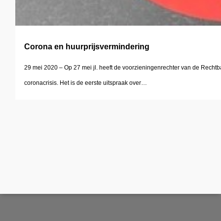
Corona en huurprijsvermindering
29 mei 2020 – Op 27 mei jl. heeft de voorzieningenrechter van de Recht
coronacrisis. Het is de eerste uitspraak over…