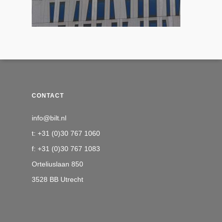
CONTACT
info@bilt.nl
t: +31 (0)30 767 1060
f: +31 (0)30 767 1083
Orteliuslaan 850
3528 BB Utrecht