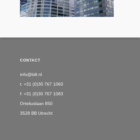
CONTACT
info@bilt.nl
t: +31 (0)30 767 1060
f: +31 (0)30 767 1083
Orteliuslaan 850
3528 BB Utrecht